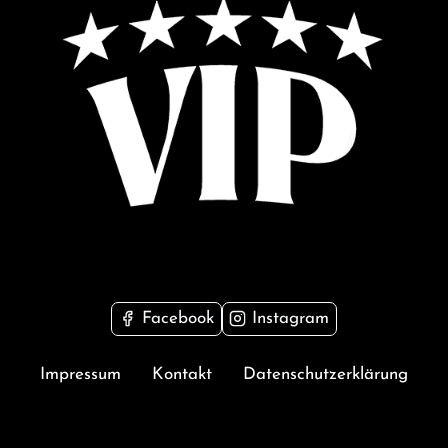
Facebook
Instagram
Impressum
Kontakt
Datenschutzerklärung