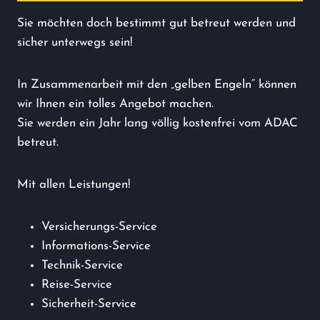
Sie möchten doch bestimmt gut betreut werden und
sicher unterwegs sein!
In Zusammenarbeit mit den „gelben Engeln“ können
wir Ihnen ein tolles Angebot machen.
Sie werden ein Jahr lang völlig kostenfrei vom ADAC
betreut.
Mit allen Leistungen!
Versicherungs-Service
Informations-Service
Technik-Service
Reise-Service
Sicherheit-Service