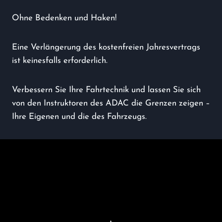
Ohne Bedenken und Haken!
Eine Verlängerung des kostenfreien Jahresvertrags
ist keinesfalls erforderlich.
Verbessern Sie Ihre Fahrtechnik und lassen Sie sich
von den Instruktoren des ADAC die Grenzen zeigen –
Ihre Eigenen und die des Fahrzeugs.