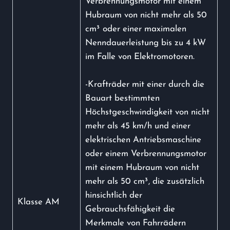
Verbrennungsmotor mit einem
Hubraum von nicht mehr als 50
cm³ oder einer maximalen
Nenndauerleistung bis zu 4 kW
im Falle von Elektromotoren.
-Krafträder mit einer durch die
Bauart bestimmten
Höchstgeschwindigkeit von nicht
mehr als 45 km/h und einer
elektrischen Antriebsmaschine
oder einem Verbrennungsmotor
mit einem Hubraum von nicht
mehr als 50 cm³, die zusätzlich
hinsichtlich der
Klasse AM
Gebrauchsfähigkeit die
Merkmale von Fahrrädern