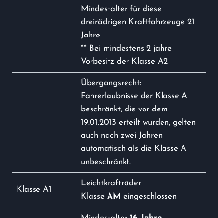
Mindestalter für diese
dreirädrigen Kraftfahrzeuge 21
Jahre
** Bei mindestens 2 jahre
Vorbesitz der Klasse A2
Übergangsrecht:
Fahrerlaubnisse der Klasse A
beschränkt, die vor dem
19.01.2013 erteilt wurden, gelten
auch nach zwei Jahren
automatisch als die Klasse A
unbeschränkt.
Leichtkrafträder
Klasse A1
Klasse
AM
eingeschlossen
Mindestalter
16 Jahre