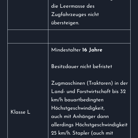
die Leermasse des
Zugfahrzeuges nicht
übersteigen.
Mindestalter
16 Jahre
Besitzdauer nicht befristet
Zugmaschinen (Traktoren) in der
Land- und Forstwirtschaft bis 32
km/h bauartbedingten
Höchstgeschwindigkeit,
Klasse L
auch mit Anhänger dann
allerdings Höchstgeschwindigkeit
25 km/h. Stapler (auch mit