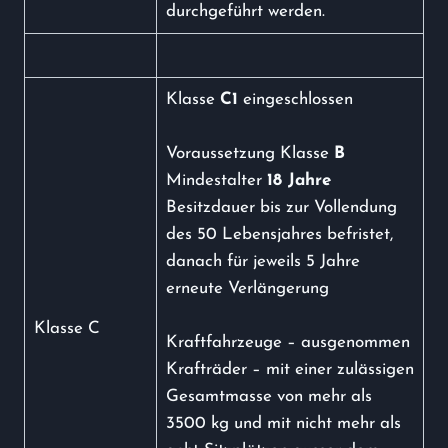
durchgeführt werden.
Klasse
C1
eingeschlossen
Voraussetzung Klasse
B
Mindestalter
18 Jahre
Besitzdauer bis zur Vollendung
des 50 Lebensjahres befristet,
danach für jeweils 5 Jahre
erneute Verlängerung
Klasse C
Kraftfahrzeuge – ausgenommen
Krafträder – mit einer zulässigen
Gesamtmasse von mehr als
3500 kg und mit nicht mehr als