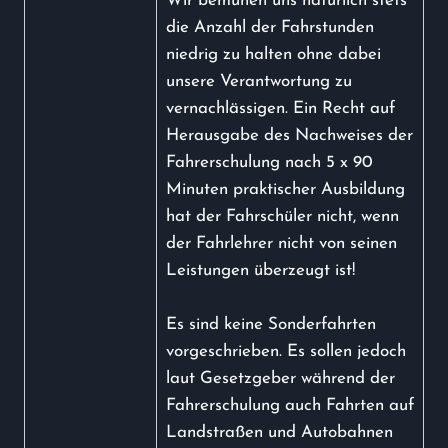
Wir bemühen uns natürlich stets
die Anzahl der Fahrstunden
niedrig zu halten ohne dabei
unsere Verantwortung zu
vernachlässigen. Ein Recht auf
Herausgabe des Nachweises der
Fahrerschulung nach 5 x 90
Minuten praktischer Ausbildung
hat der Fahrschüler nicht, wenn
der Fahrlehrer nicht von seinen
Leistungen überzeugt ist!
Es sind keine Sonderfahrten
vorgeschrieben. Es sollen jedoch
laut Gesetzgeber während der
Fahrerschulung auch Fahrten auf
Landstraßen und Autobahnen