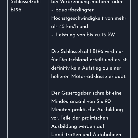
Schlüsselzahl
bei Verbrennungsmotoren oder
B196
– bauartbedingter
Höchstgeschwindigkeit von mehr
als 45 km/h und
– Leistung von bis zu 15 kW
Die Schlüsselzahl B196 wird nur
für Deutschland erteilt und es ist
definitiv kein Aufstieg zu einer
höheren Motorradklasse erlaubt.
Der Gesetzgeber schreibt eine
Mindestanzahl von 5 x 90
Minuten praktische Ausbildung
vor. Teile der praktischen
Ausbildung werden auf
Landstraßen und Autobahnen