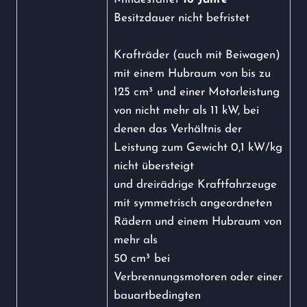
Besitzdauer nicht befristet
Krafträder (auch mit Beiwagen)
mit einem Hubraum von bis zu
125 cm³ und einer Motorleistung
von nicht mehr als 11 kW, bei
denen das Verhältnis der
Leistung zum Gewicht 0,1 kW/kg
nicht übersteigt
und dreirädrige Kraftfahrzeuge
mit symmetrisch angeordneten
Rädern und einem Hubraum von
mehr als
50 cm³ bei
Verbrennungsmotoren oder einer
bauartbedingten