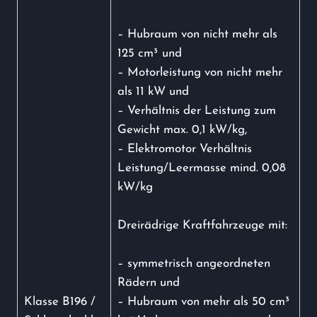
– Hubraum von nicht mehr als
125 cm³ und
– Motorleistung von nicht mehr
als 11 kW und
– Verhältnis der Leistung zum
Gewicht max. 0,1 kW/kg,
– Elektromotor Verhältnis
Leistung/Leermasse mind. 0,08
kW/kg
Dreirädrige Kraftfahrzeuge mit:
– symmetrisch angeordneten
Rädern und
Klasse B196 /
– Hubraum von mehr als 50 cm³