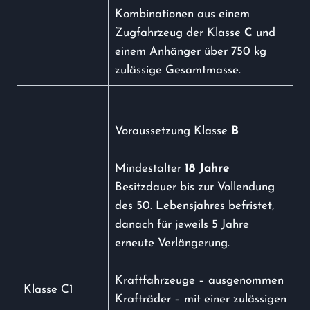
Kombinationen aus einem
Zugfahrzeug der Klasse
C
und
einem Anhänger über 750 kg
zulässige Gesamtmasse.
Voraussetzung Klasse
B
Mindestalter
18 Jahre
Besitzdauer bis zur Vollendung
des 50. Lebensjahres befristet,
danach für jeweils 5 Jahre
erneute Verlängerung.
Kraftfahrzeuge – ausgenommen
Klasse C1
Krafträder – mit einer zulässigen