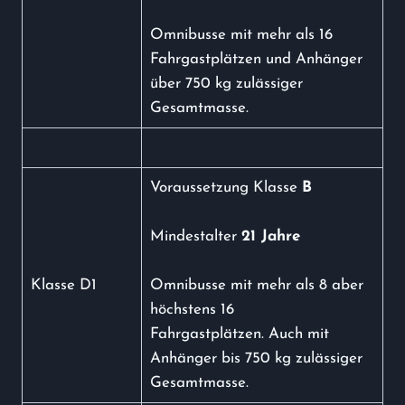
Omnibusse mit mehr als 16
Fahrgastplätzen und Anhänger
über 750 kg zulässiger
Gesamtmasse.
Voraussetzung Klasse
B
Mindestalter
21 Jahre
Klasse D1
Omnibusse mit mehr als 8 aber
höchstens 16
Fahrgastplätzen. Auch mit
Anhänger bis 750 kg zulässiger
Gesamtmasse.