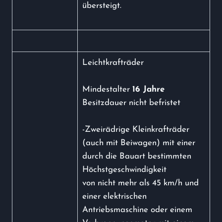
übersteigt.
Leichtkrafträder
Mindestalter
16 Jahre
Besitzdauer nicht befristet
-Zweirädrige Kleinkrafträder
(auch mit Beiwagen) mit einer
durch die Bauart bestimmten
Höchstgeschwindigkeit
von nicht mehr als 45 km/h und
einer elektrischen
Antriebsmaschine oder einem