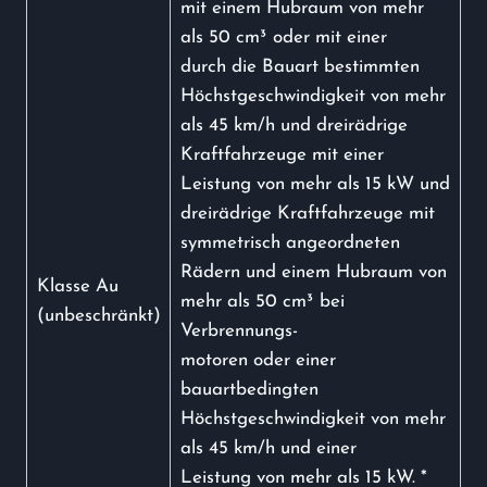
mit einem Hubraum von mehr
als 50 cm³ oder mit einer
durch die Bauart bestimmten
Höchstgeschwindigkeit von mehr
als 45 km/h und dreirädrige
Kraftfahrzeuge mit einer
Leistung von mehr als 15 kW und
dreirädrige Kraftfahrzeuge mit
symmetrisch angeordneten
Rädern und einem Hubraum von
Klasse Au
mehr als 50 cm³ bei
(unbeschränkt)
Verbrennungs-
motoren oder einer
bauartbedingten
Höchstgeschwindigkeit von mehr
als 45 km/h und einer
Leistung von mehr als 15 kW. *