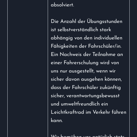
absolviert.
Die Anzahl der Übungsstunden
ist selbstverständlich stark
abhängig von den individuellen
Fähigkeiten der Fahrschüler/in.
Ein Nachweis der Teilnahme an
einer Fahrerschulung wird von
uns nur ausgestellt, wenn wir
sicher davon ausgehen können,
dass der Fahrschüler zukünftig
sicher, verantwortungsbewusst
und umweltfreundlich ein
Leichtkraftrad im Verkehr führen
kann.