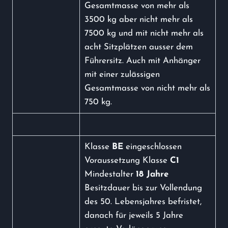
Gesamtmasse von mehr als
3500 kg aber nicht mehr als
7500 kg und mit nicht mehr als
acht Sitzplätzen ausser dem
Führersitz. Auch mit Anhänger
mit einer zulässigen
Gesamtmasse von nicht mehr als
750 kg.
Klasse
BE
eingeschlossen
Voraussetzung Klasse
C1
Mindestalter
18 Jahre
Besitzdauer bis zur Vollendung
des 50. Lebensjahres befristet,
danach für jeweils 5 Jahre