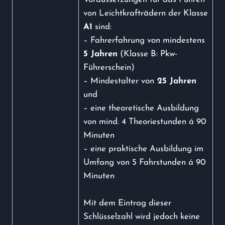
von Leichtkrafträdern der Klasse
A1
sind:
– Fahrerfahrung von mindestens
5 Jahren
(Klasse B: Pkw-
Führerschein)
– Mindestalter von
25 Jahren
und
– eine theoretische Ausbildung
von mind. 4 Theoriestunden á 90
Minuten
– eine praktische Ausbildung im
Umfang von 5 Fahrstunden á 90
Minuten
Mit dem Eintrag dieser
Schlüsselzahl wird jedoch keine