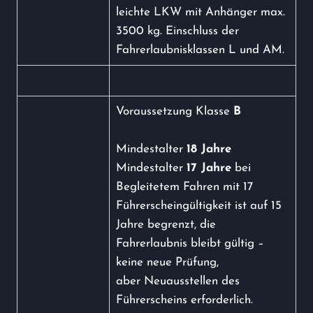
leichte LKW mit Anhänger max.
3500 kg. Einschluss der
Fahrerlaubnisklassen L und AM.
Voraussetzung Klasse
B
Mindestalter
18 Jahre
Mindestalter
17 Jahre
bei
Begleitetem Fahren mit 17
Führerscheingültigkeit ist auf 15
Jahre begrenzt, die
Fahrerlaubnis bleibt gültig –
keine neue Prüfung,
aber Neuausstellen des
Führerscheins erforderlich.