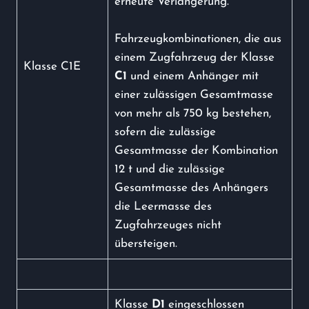
erneute Verlängerung.
Fahrzeugkombinationen, die aus
einem Zugfahrzeug der Klasse
Klasse C1E
C1
und einem Anhänger mit
einer zulässigen Gesamtmasse
von mehr als 750 kg bestehen,
sofern die zulässige
Gesamtmasse der Kombination
12 t und die zulässige
Gesamtmasse des Anhängers
die Leermasse des
Zugfahrzeuges nicht
übersteigen.
Klasse
D1
eingeschlossen