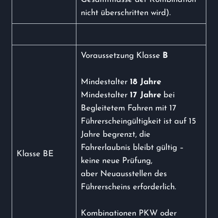
nicht überschritten wird).
Voraussetzung Klasse
B
Mindestalter
18 Jahre
Mindestalter
17 Jahre
bei
Begleitetem Fahren mit 17
Führerscheingültigkeit ist auf 15
Jahre begrenzt, die
Fahrerlaubnis bleibt gültig –
Klasse BE
keine neue Prüfung,
aber Neuausstellen des
Führerscheins erforderlich.
Kombinationen PKW oder