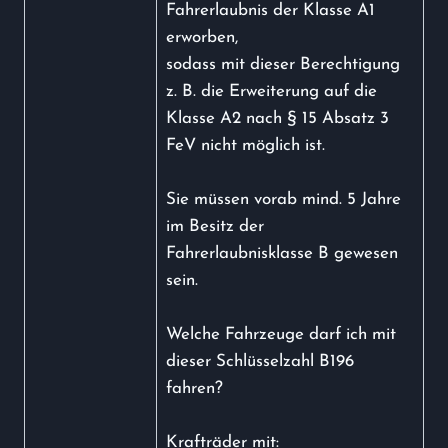
Fahrerlaubnis der Klasse A1
erworben,
sodass mit dieser Berechtigung
z. B. die Erweiterung auf die
Klasse A2 nach § 15 Absatz 3
FeV nicht möglich ist.
Sie müssen vorab mind. 5 Jahre
im Besitz der
Fahrerlaubnisklasse B gewesen
sein.
Welche Fahrzeuge darf ich mit
dieser Schlüsselzahl B196
fahren?
Krafträder mit: