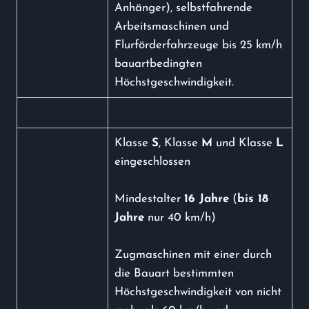
Anhänger), selbstfahrende
Arbeitsmaschinen und
Flurförderfahrzeuge bis 25 km/h
bauartbedingten
Höchstgeschwindigkeit.
Klasse
S
, Klasse
M
und Klasse
L
eingeschlossen
Mindestalter
16 Jahre
(
bis 18
Jahre
nur 40 km/h)
Zugmaschinen mit einer durch
die Bauart bestimmten
Höchstgeschwindigkeit von nicht