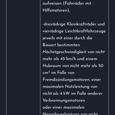
aufweisen (Fahrräder mit
Hilfsmotoren),
-dreirädrige Kleinkrafträder und
vierrädrige Leichtkraftfahrzeuge
jeweils mit einer durch die
Bauart bestimmten
Höchstgeschwindigkeit von nicht
mehr als 45 km/h und einem
Hubraum von nicht mehr als 50
cm³ im Falle von
Fremdzündungsmotoren, einer
maximalen Nutzleistung von
nicht als 4 kW im Falle anderer
Verbrennungsmotoren
oder einer maximalen
Nenndauerleistung von nicht