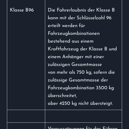
Klasse B96
Die Fahrerlaubnis der Klasse B
kann mit der Schlüsselzahl 96
erteilt werden für
Fahrzeugkombinationen
bestehend aus einem
Kraftfahrzeug der Klasse B und
einem Anhänger mit einer
zulässigen Gesamtmasse
von mehr als 750 kg, sofern die
zulässige Gesamtmasse der
Fahrzeugkombination 3500 kg
überschreitet,
aber 4250 kg nicht übersteigt.
Voraussetzungen für das Führen