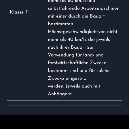
mehr als 60 km/h und
selbstfahrende Arbeitsmaschinen
Klasse T
mit einer durch die Bauart
bestimmten
Höchstgeschwindigkeit von nicht
mehr als 40 km/h, die jeweils
nach ihrer Bauart zur
Verwendung für land- und
forstwirtschaftliche Zwecke
bestimmt sind und für solche
Zwecke eingesetzt
werden. Jeweils auch mit
Anhängern.