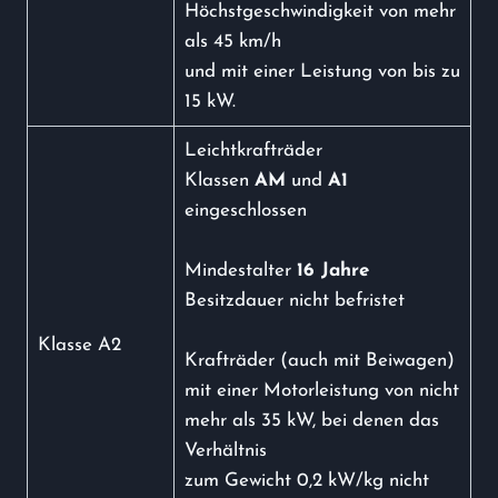
Höchstgeschwindigkeit von mehr
als 45 km/h
und mit einer Leistung von bis zu
15 kW.
Leichtkrafträder
Klassen
AM
und
A1
eingeschlossen
Mindestalter
16 Jahre
Besitzdauer nicht befristet
Klasse A2
Krafträder (auch mit Beiwagen)
mit einer Motorleistung von nicht
mehr als 35 kW, bei denen das
Verhältnis
zum Gewicht 0,2 kW/kg nicht