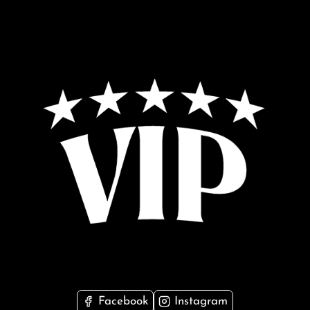
Facebook
Instagram