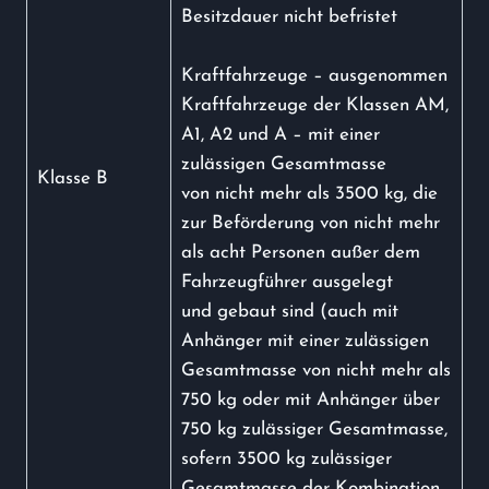
Besitzdauer nicht befristet
Kraftfahrzeuge – ausgenommen
Kraftfahrzeuge der Klassen AM,
A1, A2 und A – mit einer
zulässigen Gesamtmasse
Klasse B
von nicht mehr als 3500 kg, die
zur Beförderung von nicht mehr
als acht Personen außer dem
Fahrzeugführer ausgelegt
und gebaut sind (auch mit
Anhänger mit einer zulässigen
Gesamtmasse von nicht mehr als
750 kg oder mit Anhänger über
750 kg zulässiger Gesamtmasse,
sofern 3500 kg zulässiger
Gesamtmasse der Kombination