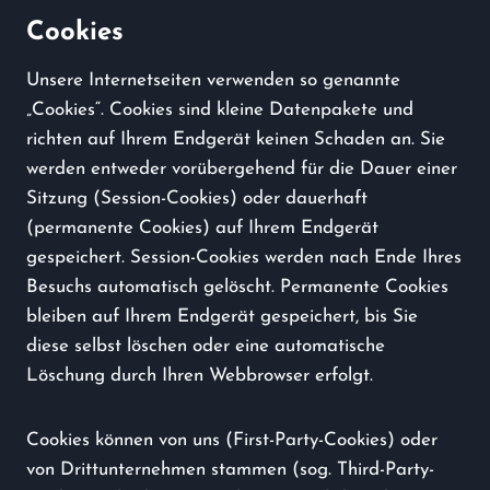
Cookies
Unsere Internetseiten verwenden so genannte
„Cookies“. Cookies sind kleine Datenpakete und
richten auf Ihrem Endgerät keinen Schaden an. Sie
werden entweder vorübergehend für die Dauer einer
Sitzung (Session-Cookies) oder dauerhaft
(permanente Cookies) auf Ihrem Endgerät
gespeichert. Session-Cookies werden nach Ende Ihres
Besuchs automatisch gelöscht. Permanente Cookies
bleiben auf Ihrem Endgerät gespeichert, bis Sie
diese selbst löschen oder eine automatische
Löschung durch Ihren Webbrowser erfolgt.
Cookies können von uns (First-Party-Cookies) oder
von Drittunternehmen stammen (sog. Third-Party-