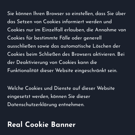
Sie können Ihren Browser so einstellen, dass Sie über
das Setzen von Cookies informiert werden und
Cookies nur im Einzelfall erlauben, die Annahme von
Cookies für bestimmte Fälle oder generell
ausschließen sowie das automatische Löschen der
Cookies beim Schließen des Browsers aktivieren. Bei
der Deaktivierung von Cookies kann die
Funktionalität dieser Website eingeschränkt sein.
Welche Cookies und Dienste auf dieser Website
eingesetzt werden, können Sie dieser
Datenschutzerklärung entnehmen.
Real Cookie Banner