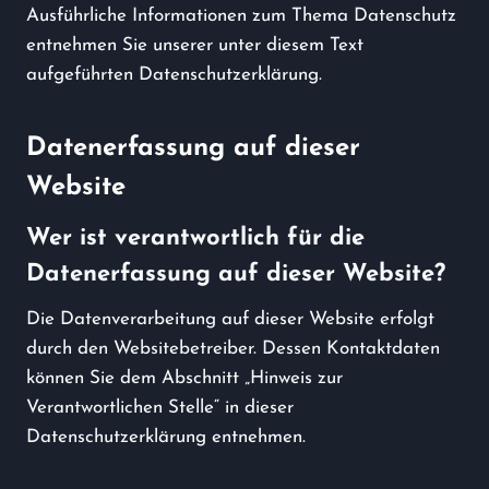
Ausführliche Informationen zum Thema Datenschutz
entnehmen Sie unserer unter diesem Text
aufgeführten Datenschutzerklärung.
Datenerfassung auf dieser
Website
Wer ist verantwortlich für die
Datenerfassung auf dieser Website?
Die Datenverarbeitung auf dieser Website erfolgt
durch den Websitebetreiber. Dessen Kontaktdaten
können Sie dem Abschnitt „Hinweis zur
Verantwortlichen Stelle“ in dieser
Datenschutzerklärung entnehmen.