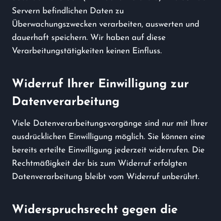
Servern befindlichen Daten zu
Überwachungszwecken verarbeiten, auswerten und
dauerhaft speichern. Wir haben auf diese
Verarbeitungstätigkeiten keinen Einfluss.
Widerruf Ihrer Einwilligung zur
Datenverarbeitung
Viele Datenverarbeitungsvorgänge sind nur mit Ihrer
ausdrücklichen Einwilligung möglich. Sie können eine
bereits erteilte Einwilligung jederzeit widerrufen. Die
Rechtmäßigkeit der bis zum Widerruf erfolgten
Datenverarbeitung bleibt vom Widerruf unberührt.
Widerspruchsrecht gegen die