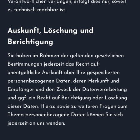
Verantwortlichen verlangen, erfolgt dies nur, soweit
es technisch machbar ist.
Auskunft, Löschung und
Berichtigung
Sie haben im Rahmen der geltenden gesetzlichen
Bestimmungen jederzeit das Recht auf
unentgeltliche Auskunft über Ihre gespeicherten
personenbezogenen Daten, deren Herkunft und
Empfänger und den Zweck der Datenverarbeitung
und ggf. ein Recht auf Berichtigung oder Löschung
dieser Daten. Hierzu sowie zu weiteren Fragen zum
Thema personenbezogene Daten können Sie sich
jederzeit an uns wenden.