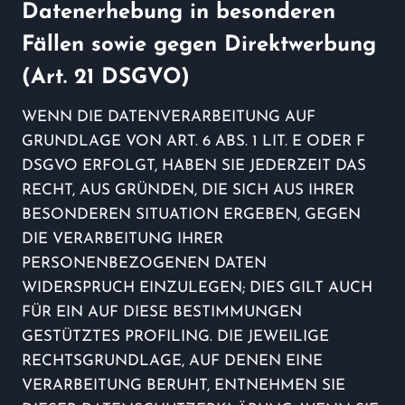
Datenerhebung in besonderen
Fällen sowie gegen Direktwerbung
(Art. 21 DSGVO)
WENN DIE DATENVERARBEITUNG AUF
GRUNDLAGE VON ART. 6 ABS. 1 LIT. E ODER F
DSGVO ERFOLGT, HABEN SIE JEDERZEIT DAS
RECHT, AUS GRÜNDEN, DIE SICH AUS IHRER
BESONDEREN SITUATION ERGEBEN, GEGEN
DIE VERARBEITUNG IHRER
PERSONENBEZOGENEN DATEN
WIDERSPRUCH EINZULEGEN; DIES GILT AUCH
FÜR EIN AUF DIESE BESTIMMUNGEN
GESTÜTZTES PROFILING. DIE JEWEILIGE
RECHTSGRUNDLAGE, AUF DENEN EINE
VERARBEITUNG BERUHT, ENTNEHMEN SIE