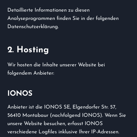
Detaillierte Informationen zu diesen
Analyseprogrammen finden Sie in der folgenden
Datenschutzerklärung.
2. Hosting
Wir hosten die Inhalte unserer Website bei
folgendem Anbieter:
IONOS
Anbieter ist die IONOS SE, Elgendorfer Str. 57,
56410 Montabaur (nachfolgend IONOS). Wenn Sie
unsere Website besuchen, erfasst IONOS
verschiedene Logfiles inklusive Ihrer IP-Adressen.