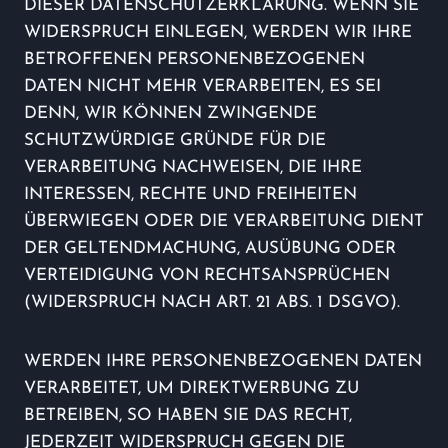
DIESER DATENSCHUTZERKLÄRUNG. WENN SIE
WIDERSPRUCH EINLEGEN, WERDEN WIR IHRE
BETROFFENEN PERSONENBEZOGENEN
DATEN NICHT MEHR VERARBEITEN, ES SEI
DENN, WIR KÖNNEN ZWINGENDE
SCHUTZWÜRDIGE GRÜNDE FÜR DIE
VERARBEITUNG NACHWEISEN, DIE IHRE
INTERESSEN, RECHTE UND FREIHEITEN
ÜBERWIEGEN ODER DIE VERARBEITUNG DIENT
DER GELTENDMACHUNG, AUSÜBUNG ODER
VERTEIDIGUNG VON RECHTSANSPRÜCHEN
(WIDERSPRUCH NACH ART. 21 ABS. 1 DSGVO).
WERDEN IHRE PERSONENBEZOGENEN DATEN
VERARBEITET, UM DIREKTWERBUNG ZU
BETREIBEN, SO HABEN SIE DAS RECHT,
JEDERZEIT WIDERSPRUCH GEGEN DIE