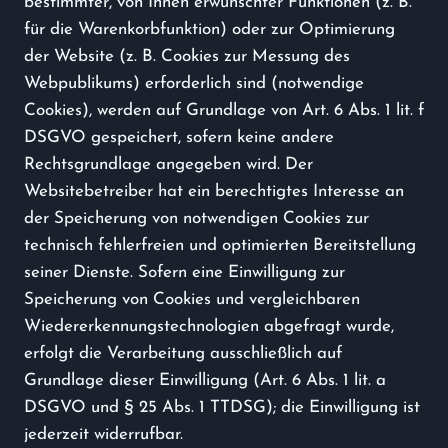
bestimmter, von Ihnen erwünschter Funktionen (z. B.
für die Warenkorbfunktion) oder zur Optimierung
der Website (z. B. Cookies zur Messung des
Webpublikums) erforderlich sind (notwendige
Cookies), werden auf Grundlage von Art. 6 Abs. 1 lit. f
DSGVO gespeichert, sofern keine andere
Rechtsgrundlage angegeben wird. Der
Websitebetreiber hat ein berechtigtes Interesse an
der Speicherung von notwendigen Cookies zur
technisch fehlerfreien und optimierten Bereitstellung
seiner Dienste. Sofern eine Einwilligung zur
Speicherung von Cookies und vergleichbaren
Wiedererkennungstechnologien abgefragt wurde,
erfolgt die Verarbeitung ausschließlich auf
Grundlage dieser Einwilligung (Art. 6 Abs. 1 lit. a
DSGVO und § 25 Abs. 1 TTDSG); die Einwilligung ist
jederzeit widerrufbar.