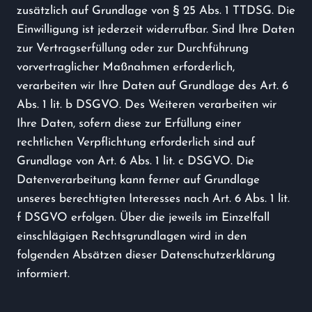
zusätzlich auf Grundlage von § 25 Abs. 1 TTDSG. Die
Einwilligung ist jederzeit widerrufbar. Sind Ihre Daten
zur Vertragserfüllung oder zur Durchführung
vorvertraglicher Maßnahmen erforderlich,
verarbeiten wir Ihre Daten auf Grundlage des Art. 6
Abs. 1 lit. b DSGVO. Des Weiteren verarbeiten wir
Ihre Daten, sofern diese zur Erfüllung einer
rechtlichen Verpflichtung erforderlich sind auf
Grundlage von Art. 6 Abs. 1 lit. c DSGVO. Die
Datenverarbeitung kann ferner auf Grundlage
unseres berechtigten Interesses nach Art. 6 Abs. 1 lit.
f DSGVO erfolgen. Über die jeweils im Einzelfall
einschlägigen Rechtsgrundlagen wird in den
folgenden Absätzen dieser Datenschutzerklärung
informiert.