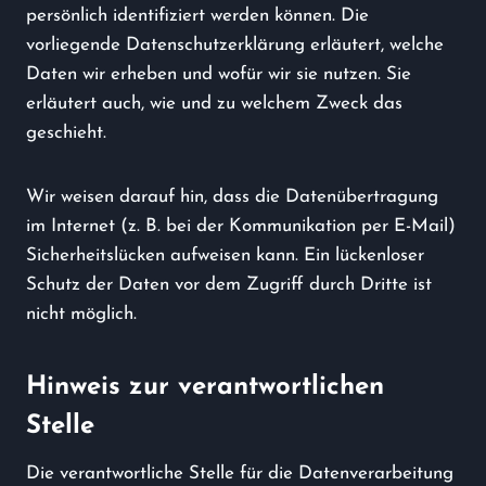
persönlich identifiziert werden können. Die
vorliegende Datenschutzerklärung erläutert, welche
Daten wir erheben und wofür wir sie nutzen. Sie
erläutert auch, wie und zu welchem Zweck das
geschieht.
Wir weisen darauf hin, dass die Datenübertragung
im Internet (z. B. bei der Kommunikation per E-Mail)
Sicherheitslücken aufweisen kann. Ein lückenloser
Schutz der Daten vor dem Zugriff durch Dritte ist
nicht möglich.
Hinweis zur verantwortlichen
Stelle
Die verantwortliche Stelle für die Datenverarbeitung