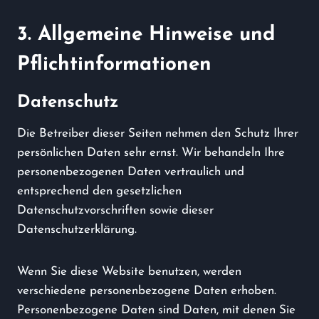
3. Allgemeine Hinweise und
Pflicht­informationen
Datenschutz
Die Betreiber dieser Seiten nehmen den Schutz Ihrer
persönlichen Daten sehr ernst. Wir behandeln Ihre
personenbezogenen Daten vertraulich und
entsprechend den gesetzlichen
Datenschutzvorschriften sowie dieser
Datenschutzerklärung.
Wenn Sie diese Website benutzen, werden
verschiedene personenbezogene Daten erhoben.
Personenbezogene Daten sind Daten, mit denen Sie