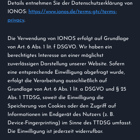
Details entnehmen Sie der Datenschutzerklärung von
IONOS:
https://www.ionos.de/terms-gtc/terms-
privacy
.
Die Verwendung von IONOS erfolgt auf Grundlage
von Art. 6 Abs. 1 lit. f DSGVO. Wir haben ein
berechtigtes Interesse an einer möglichst
zuverlässigen Darstellung unserer Website. Sofern
eine entsprechende Einwilligung abgefragt wurde,
erfolgt die Verarbeitung ausschließlich auf
Grundlage von Art. 6 Abs. 1 lit. a DSGVO und § 25
Abs. 1 TTDSG, soweit die Einwilligung die
Speicherung von Cookies oder den Zugriff auf
Informationen im Endgerät des Nutzers (z. B.
Device-Fingerprinting) im Sinne des TTDSG umfasst.
Die Einwilligung ist jederzeit widerrufbar.