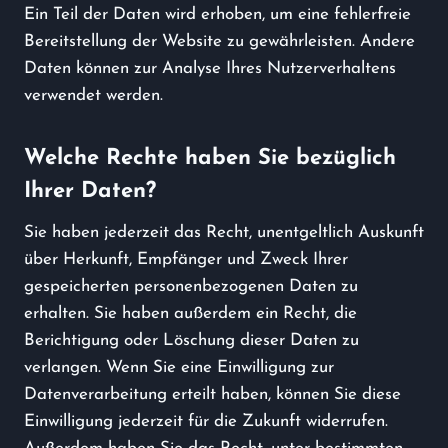
Ein Teil der Daten wird erhoben, um eine fehlerfreie
Bereitstellung der Website zu gewährleisten. Andere
Daten können zur Analyse Ihres Nutzerverhaltens
verwendet werden.
Welche Rechte haben Sie bezüglich
Ihrer Daten?
Sie haben jederzeit das Recht, unentgeltlich Auskunft
über Herkunft, Empfänger und Zweck Ihrer
gespeicherten personenbezogenen Daten zu
erhalten. Sie haben außerdem ein Recht, die
Berichtigung oder Löschung dieser Daten zu
verlangen. Wenn Sie eine Einwilligung zur
Datenverarbeitung erteilt haben, können Sie diese
Einwilligung jederzeit für die Zukunft widerrufen.