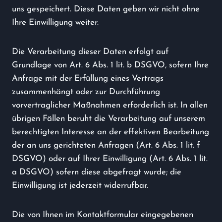
uns gespeichert. Diese Daten geben wir nicht ohne
Ihre Einwilligung weiter.
Die Verarbeitung dieser Daten erfolgt auf
Grundlage von Art. 6 Abs. 1 lit. b DSGVO, sofern Ihre
Anfrage mit der Erfüllung eines Vertrags
zusammenhängt oder zur Durchführung
vorvertraglicher Maßnahmen erforderlich ist. In allen
übrigen Fällen beruht die Verarbeitung auf unserem
berechtigten Interesse an der effektiven Bearbeitung
der an uns gerichteten Anfragen (Art. 6 Abs. 1 lit. f
DSGVO) oder auf Ihrer Einwilligung (Art. 6 Abs. 1 lit.
a DSGVO) sofern diese abgefragt wurde; die
Einwilligung ist jederzeit widerrufbar.
Die von Ihnen im Kontaktformular eingegebenen