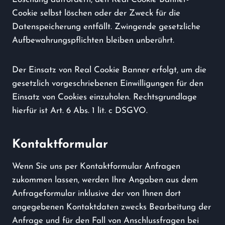
Cookie selbst löschen oder der Zweck für die
Datenspeicherung entfällt. Zwingende gesetzliche
Aufbewahrungspflichten bleiben unberührt.
Der Einsatz von Real Cookie Banner erfolgt, um die
gesetzlich vorgeschriebenen Einwilligungen für den
Einsatz von Cookies einzuholen. Rechtsgrundlage
hierfür ist Art. 6 Abs. 1 lit. c DSGVO.
Kontaktformular
Wenn Sie uns per Kontaktformular Anfragen
zukommen lassen, werden Ihre Angaben aus dem
Anfrageformular inklusive der von Ihnen dort
angegebenen Kontaktdaten zwecks Bearbeitung der
Anfrage und für den Fall von Anschlussfragen bei