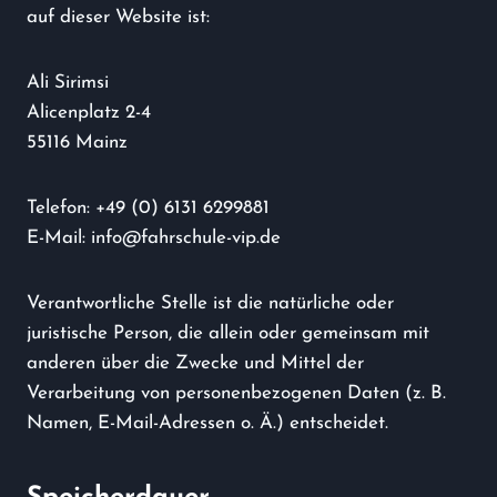
auf dieser Website ist:
Ali Sirimsi
Alicenplatz 2-4
55116 Mainz
Telefon: +49 (0) 6131 6299881
E-Mail: info@fahrschule-vip.de
Verantwortliche Stelle ist die natürliche oder
juristische Person, die allein oder gemeinsam mit
anderen über die Zwecke und Mittel der
Verarbeitung von personenbezogenen Daten (z. B.
Namen, E-Mail-Adressen o. Ä.) entscheidet.