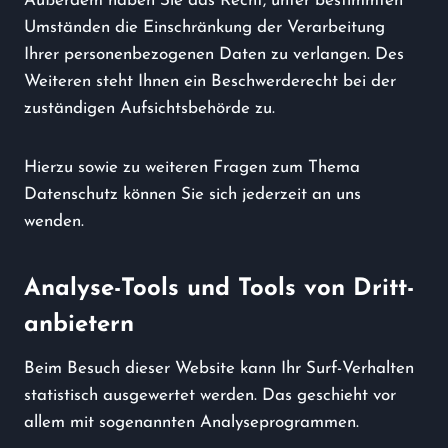
Außerdem haben Sie das Recht, unter bestimmten
Umständen die Einschränkung der Verarbeitung
Ihrer personenbezogenen Daten zu verlangen. Des
Weiteren steht Ihnen ein Beschwerderecht bei der
zuständigen Aufsichtsbehörde zu.
Hierzu sowie zu weiteren Fragen zum Thema
Datenschutz können Sie sich jederzeit an uns
wenden.
Analyse-Tools und Tools von Dritt­
anbietern
Beim Besuch dieser Website kann Ihr Surf-Verhalten
statistisch ausgewertet werden. Das geschieht vor
allem mit sogenannten Analyseprogrammen.