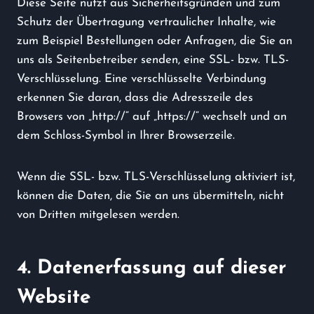
Diese Seite nutzt aus Sicherheitsgründen und zum
Schutz der Übertragung vertraulicher Inhalte, wie
zum Beispiel Bestellungen oder Anfragen, die Sie an
uns als Seitenbetreiber senden, eine SSL- bzw. TLS-
Verschlüsselung. Eine verschlüsselte Verbindung
erkennen Sie daran, dass die Adresszeile des
Browsers von „http://“ auf „https://“ wechselt und an
dem Schloss-Symbol in Ihrer Browserzeile.
Wenn die SSL- bzw. TLS-Verschlüsselung aktiviert ist,
können die Daten, die Sie an uns übermitteln, nicht
von Dritten mitgelesen werden.
4. Datenerfassung auf dieser
Website