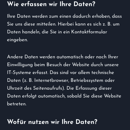
Wie erfassen wir Ihre Daten?
Ihre Daten werden zum einen dadurch erhoben, dass
Sie uns diese mitteilen. Hierbei kann es sich z. B. um
Daten handeln, die Sie in ein Kontaktformular
eingeben.
Andere Daten werden automatisch oder nach Ihrer
Einwilligung beim Besuch der Website durch unsere
IT-Systeme erfasst. Das sind vor allem technische
Daten (z. B. Internetbrowser, Betriebssystem oder
Uhrzeit des Seitenaufrufs). Die Erfassung dieser
Daten erfolgt automatisch, sobald Sie diese Website
betreten.
Wofür nutzen wir Ihre Daten?