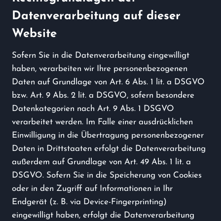
Datenverarbeitung auf dieser
Website
Sofern Sie in die Datenverarbeitung eingewilligt
haben, verarbeiten wir Ihre personenbezogenen
Daten auf Grundlage von Art. 6 Abs. 1 lit. a DSGVO
bzw. Art. 9 Abs. 2 lit. a DSGVO, sofern besondere
Datenkategorien nach Art. 9 Abs. 1 DSGVO
verarbeitet werden. Im Falle einer ausdrücklichen
Einwilligung in die Übertragung personenbezogener
Daten in Drittstaaten erfolgt die Datenverarbeitung
außerdem auf Grundlage von Art. 49 Abs. 1 lit. a
DSGVO. Sofern Sie in die Speicherung von Cookies
oder in den Zugriff auf Informationen in Ihr
Endgerät (z. B. via Device-Fingerprinting)
eingewilligt haben, erfolgt die Datenverarbeitung