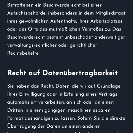
Betroffenen ein Beschwerderecht bei einer
Aufsichtsbehörde, insbesondere in dem Mitgliedstaat
ihres gewöhnlichen Aufenthalts, ihres Arbeitsplatzes
oder des Orts des mutmaßlichen Verstoßes zu. Das
Beschwerderecht besteht unbeschadet anderweitiger
verwaltungsrechtlicher oder gerichtlicher
Rechtsbehelfe.
Recht auf Daten­übertrag­barkeit
Sie haben das Recht, Daten, die wir auf Grundlage
Ihrer Einwilligung oder in Erfüllung eines Vertrags
automatisiert verarbeiten, an sich oder an einen
Dritten in einem gängigen, maschinenlesbaren
Format aushändigen zu lassen. Sofern Sie die direkte
Übertragung der Daten an einen anderen