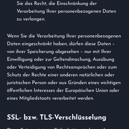
Sie das Recht, die Einschränkung der
Verarbeitung Ihrer personenbezogenen Daten
zu verlangen.
Wenn Sie die Verarbeitung Ihrer personenbezogenen
Daten eingeschränkt haben, dürfen diese Daten –
von ihrer Speicherung abgesehen – nur mit Ihrer
Einwilligung oder zur Geltendmachung, Ausübung
oder Verteidigung von Rechtsansprüchen oder zum
Schutz der Rechte einer anderen natürlichen oder
juristischen Person oder aus Gründen eines wichtigen
öffentlichen Interesses der Europäischen Union oder
eines Mitgliedstaats verarbeitet werden.
SSL- bzw. TLS-Verschlüsselung