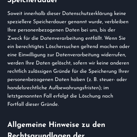
Speicherdauer
Soweit innerhalb dieser Datenschutzerklärung keine
speziellere Speicherdauer genannt wurde, verbleiben
Ihre personenbezogenen Daten bei uns, bis der
Zweck für die Datenverarbeitung entfällt. Wenn Sie
ein berechtigtes Löschersuchen geltend machen oder
eine Einwilligung zur Datenverarbeitung widerrufen,
werden Ihre Daten gelöscht, sofern wir keine anderen
rechtlich zulässigen Gründe für die Speicherung Ihrer
personenbezogenen Daten haben (z. B. steuer- oder
handelsrechtliche Aufbewahrungsfristen); im
letztgenannten Fall erfolgt die Löschung nach
Fortfall dieser Gründe.
Allgemeine Hinweise zu den
Rechtsgrundlagen der