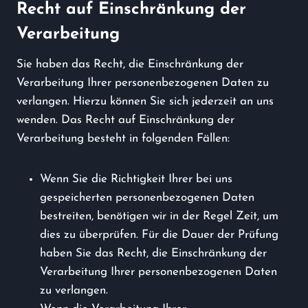
Recht auf Einschränkung der
Verarbeitung
Sie haben das Recht, die Einschränkung der
Verarbeitung Ihrer personenbezogenen Daten zu
verlangen. Hierzu können Sie sich jederzeit an uns
wenden. Das Recht auf Einschränkung der
Verarbeitung besteht in folgenden Fällen:
Wenn Sie die Richtigkeit Ihrer bei uns
gespeicherten personenbezogenen Daten
bestreiten, benötigen wir in der Regel Zeit, um
dies zu überprüfen. Für die Dauer der Prüfung
haben Sie das Recht, die Einschränkung der
Verarbeitung Ihrer personenbezogenen Daten
zu verlangen.