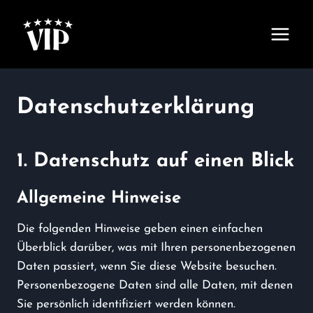
Zum
Inhalt
springen
Datenschutzerklärung
1. Datenschutz auf einen Blick
Allgemeine Hinweise
Die folgenden Hinweise geben einen einfachen
Überblick darüber, was mit Ihren personenbezogenen
Daten passiert, wenn Sie diese Website besuchen.
Personenbezogene Daten sind alle Daten, mit denen
Sie persönlich identifiziert werden können.