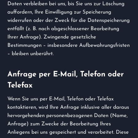
Daten verbleiben bei uns, bis Sie uns zur Löschung
auffordern, Ihre Einwilligung zur Speicherung
widerrufen oder der Zweck für die Datenspeicherung
entfällt (z. B. nach abgeschlossener Bearbeitung
Ihrer Anfrage). Zwingende gesetzliche
Bestimmungen – insbesondere Aufbewahrungsfristen
– bleiben unberührt.
Anfrage per E-Mail, Telefon oder
Telefax
Wenn Sie uns per E-Mail, Telefon oder Telefax
kontaktieren, wird Ihre Anfrage inklusive aller daraus
hervorgehenden personenbezogenen Daten (Name,
Anfrage) zum Zwecke der Bearbeitung Ihres
Anliegens bei uns gespeichert und verarbeitet. Diese