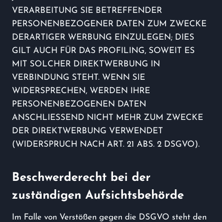
VERARBEITUNG SIE BETREFFENDER
PERSONENBEZOGENER DATEN ZUM ZWECKE
DERARTIGER WERBUNG EINZULEGEN; DIES
GILT AUCH FÜR DAS PROFILING, SOWEIT ES
MIT SOLCHER DIREKTWERBUNG IN
VERBINDUNG STEHT. WENN SIE
WIDERSPRECHEN, WERDEN IHRE
PERSONENBEZOGENEN DATEN
ANSCHLIESSEND NICHT MEHR ZUM ZWECKE
DER DIREKTWERBUNG VERWENDET
(WIDERSPRUCH NACH ART. 21 ABS. 2 DSGVO).
Beschwerde­recht bei der
zuständigen Aufsichts­behörde
Im Falle von Verstößen gegen die DSGVO steht den