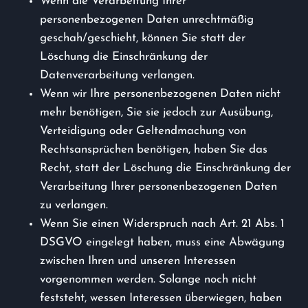
Wenn die Verarbeitung Ihrer
personenbezogenen Daten unrechtmäßig
geschah/geschieht, können Sie statt der
Löschung die Einschränkung der
Datenverarbeitung verlangen.
Wenn wir Ihre personenbezogenen Daten nicht
mehr benötigen, Sie sie jedoch zur Ausübung,
Verteidigung oder Geltendmachung von
Rechtsansprüchen benötigen, haben Sie das
Recht, statt der Löschung die Einschränkung der
Verarbeitung Ihrer personenbezogenen Daten
zu verlangen.
Wenn Sie einen Widerspruch nach Art. 21 Abs. 1
DSGVO eingelegt haben, muss eine Abwägung
zwischen Ihren und unseren Interessen
vorgenommen werden. Solange noch nicht
feststeht, wessen Interessen überwiegen, haben