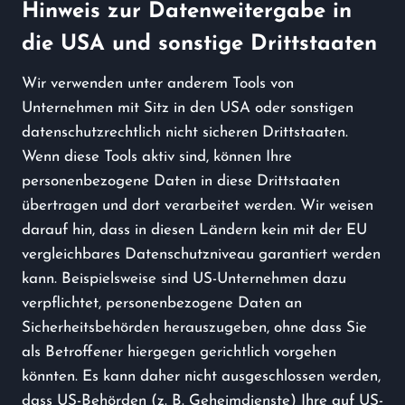
Hinweis zur Datenweitergabe in
die USA und sonstige Drittstaaten
Wir verwenden unter anderem Tools von
Unternehmen mit Sitz in den USA oder sonstigen
datenschutzrechtlich nicht sicheren Drittstaaten.
Wenn diese Tools aktiv sind, können Ihre
personenbezogene Daten in diese Drittstaaten
übertragen und dort verarbeitet werden. Wir weisen
darauf hin, dass in diesen Ländern kein mit der EU
vergleichbares Datenschutzniveau garantiert werden
kann. Beispielsweise sind US-Unternehmen dazu
verpflichtet, personenbezogene Daten an
Sicherheitsbehörden herauszugeben, ohne dass Sie
als Betroffener hiergegen gerichtlich vorgehen
könnten. Es kann daher nicht ausgeschlossen werden,
dass US-Behörden (z. B. Geheimdienste) Ihre auf US-