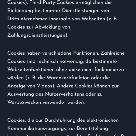
Cookies). Third-Party-Cookies ermöglichen die
Einbindung bestimmter Dienstleistungen von
Drittunternehmen innerhalb von Webseiten (z. B.
Cookies zur Abwicklung von
Zahlungsdienstleistungen).
Cookies haben verschiedene Funktionen. Zahlreiche
Cookies sind technisch notwendig, da bestimmte
Webseitenfunktionen ohne diese nicht funktionieren
würden (z. B. die Warenkorbfunktion oder die
Anzeige von Videos). Andere Cookies können zur
Auswertung des Nutzerverhaltens oder zu
Werbezwecken verwendet werden.
Cookies, die zur Durchführung des elektronischen
Kommunikationsvorgangs, zur Bereitstellung