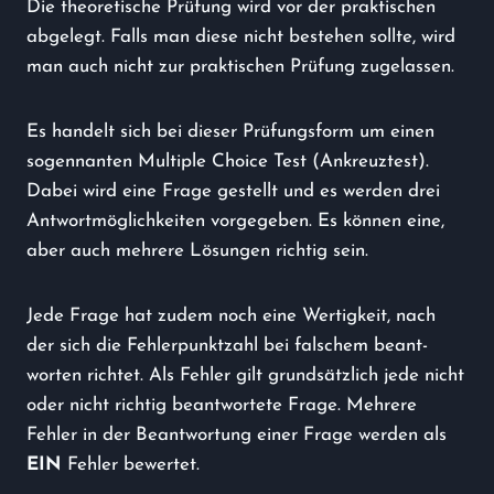
Die theoretische Prüfung wird vor der praktischen
abgelegt. Falls man diese nicht bestehen sollte, wird
man auch nicht zur praktischen Prüfung zugelassen.
Es handelt sich bei dieser Prüfungsform um einen
sogennanten Multiple Choice Test (Ankreuztest).
Dabei wird eine Frage gestellt und es werden drei
Antwortmöglichkeiten vorgegeben. Es können eine,
aber auch mehrere Lösungen richtig sein.
Jede Frage hat zudem noch eine Wertigkeit, nach
der sich die Fehlerpunktzahl bei falschem beant-
worten richtet. Als Fehler gilt grundsätzlich jede nicht
oder nicht richtig beantwortete Frage. Mehrere
Fehler in der Beantwortung einer Frage werden als
EIN
Fehler bewertet.