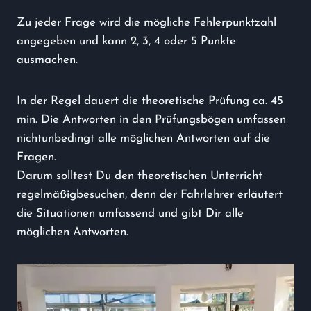
Zu jeder Frage wird die mögliche Fehlerpunktzahl
angegeben und kann 2, 3, 4 oder 5 Punkte
ausmachen.
In der Regel dauert die theoretische Prüfung ca. 45
min. Die Antworten in den Prüfungsbögen umfassen
nichtunbedingt alle möglichen Antworten auf die
Fragen.
Darum solltest Du den theoretischen Unterricht
regelmäßigbesuchen, denn der Fahrlehrer erläutert
die Situationen umfassend und gibt Dir alle
möglichen Antworten.