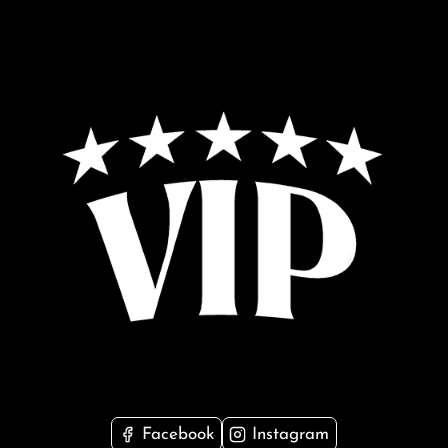
Facebook
Instagram